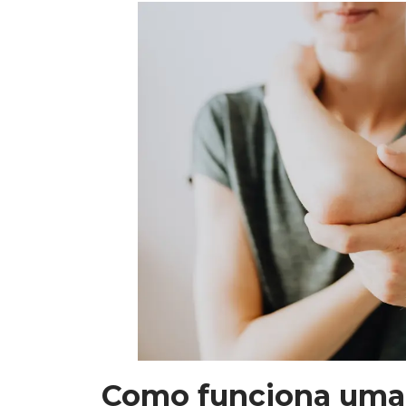
Como funciona uma 