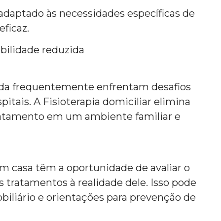
adaptado às necessidades específicas de
eficaz.
bilidade reduzida
da frequentemente enfrentam desafios
spitais. A Fisioterapia domiciliar elimina
tratamento em um ambiente familiar e
m casa têm a oportunidade de avaliar o
 tratamentos à realidade dele. Isso pode
biliário e orientações para prevenção de