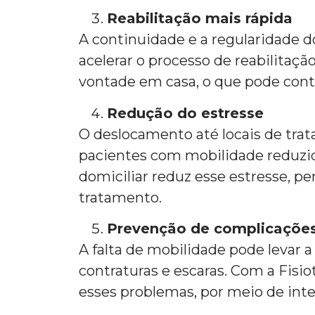
Reabilitação mais rápida
A continuidade e a regularidade 
acelerar o processo de reabilitaçã
vontade em casa, o que pode contr
Redução do estresse
O deslocamento até locais de tra
pacientes com mobilidade reduzida
domiciliar reduz esse estresse, 
tratamento.
Prevenção de complicaçõe
A falta de mobilidade pode levar 
contraturas e escaras. Com a Fisio
esses problemas, por meio de inte