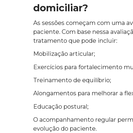
domiciliar?
As sessões começam com uma aval
paciente. Com base nessa avaliaçã
tratamento que pode incluir:
Mobilização articular;
Exercícios para fortalecimento mu
Treinamento de equilíbrio;
Alongamentos para melhorar a flex
Educação postural;
O acompanhamento regular permi
evolução do paciente.