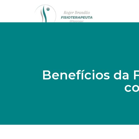
Benefícios da F
co