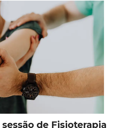
sessão de Fisioterapia