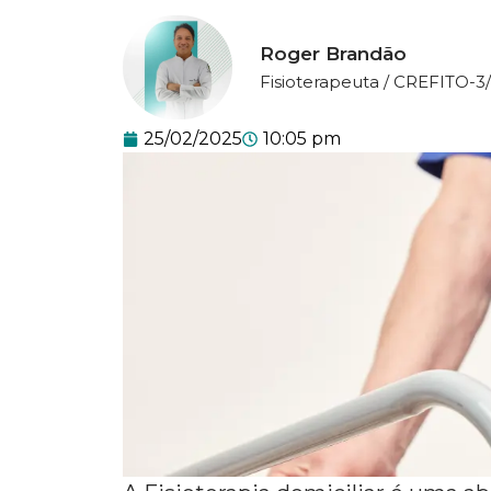
Roger Brandão
Fisioterapeuta / CREFITO-3
25/02/2025
10:05 pm