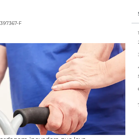
/397367-F