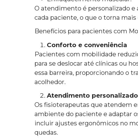
O atendimento é personalizado e 
cada paciente, o que o torna mais 
Benefícios para pacientes com Mo
Conforto e conveniência
Pacientes com mobilidade reduzi
para se deslocar até clínicas ou ho
essa barreira, proporcionando o 
acolhedor.
Atendimento personalizado
Os fisioterapeutas que atendem e
ambiente do paciente e adaptar os
incluir ajustes ergonômicos no mo
quedas.