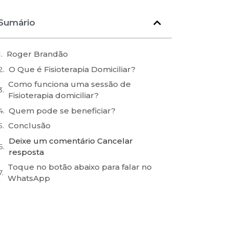
Sumário
Roger Brandão
O Que é Fisioterapia Domiciliar?
Como funciona uma sessão de
Fisioterapia domiciliar?
Quem pode se beneficiar?
Conclusão
Deixe um comentário Cancelar
resposta
Toque no botão abaixo para falar no
WhatsApp