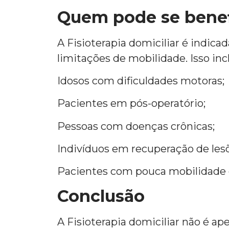
Quem pode se benef
A Fisioterapia domiciliar é indica
limitações de mobilidade. Isso incl
Idosos com dificuldades motoras;
Pacientes em pós-operatório;
Pessoas com doenças crônicas;
Indivíduos em recuperação de les
Pacientes com pouca mobilidade 
Conclusão
A Fisioterapia domiciliar não é ap